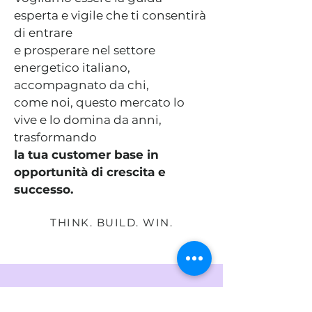
esperta e vigile che ti consentirà
di entrare
e prosperare nel settore
energetico italiano,
accompagnato da chi,
come noi, questo mercato lo
vive e lo domina da anni,
trasformando
la tua customer base in
opportunità di crescita e
successo.
THINK. BUILD. WIN.