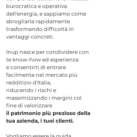
burocratica e operativa
dell'energia, e sappiamo come
sbrogliarla rapidamente
trasformando difficoltà in
vantaggi concreti.
Inup nasce per condividere con
te know-how ed esperienza
e consentirti di entrare
facilmente nel mercato più
redditizio d'Italia,
riducendo i rischi e
massimizzando i margini col
fine di valorizzare
il patrimonio più prezioso della
tua azienda, i tuoi clienti.
Vogliamo essere la guida