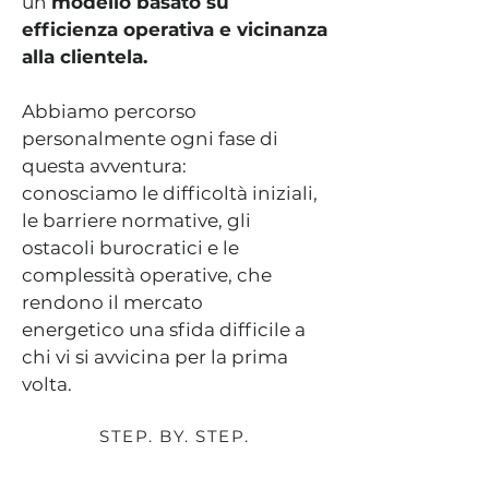
un
modello basato su
efficienza operativa e vicinanza
alla clientela.
Abbiamo percorso
personalmente ogni fase di
questa avventura:
conosciamo le difficoltà iniziali,
le barriere normative, gli
ostacoli burocratici e le
complessità operative, che
rendono il mercato
energetico
una sfida difficile a
chi vi si avvicina per la prima
volta.
STEP. BY. STEP.