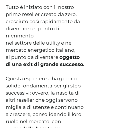
Tutto è iniziato con il nostro
primo reseller creato da zero,
cresciuto così rapidamente da
diventare un punto di
riferimento
nel settore delle utility e nel
mercato energetico italiano,
al punto da diventare
oggetto
di una exit di grande successo.
Questa esperienza ha gettato
solide fondamenta per gli step
successivi: ovvero, la nascita di
altri reseller che oggi servono
migliaia di utenze e continuano
a crescere, consolidando il loro
ruolo nel mercato,
con