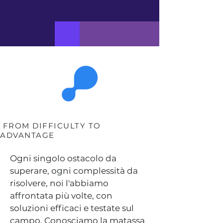
FROM DIFFICULTY TO
ADVANTAGE
Ogni singolo ostacolo da
superare, ogni complessità da
risolvere, noi l'abbiamo
affrontata più volte, con
soluzioni efficaci e testate sul
campo. Conosciamo la matassa