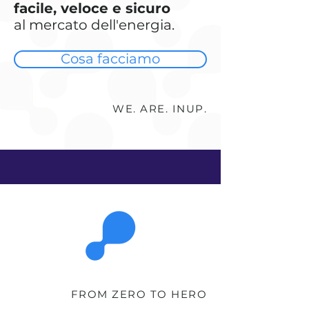
facile, veloce e sicuro
al mercato dell'energia.
Cosa facciamo
WE. ARE. INUP.
FROM ZERO TO HERO