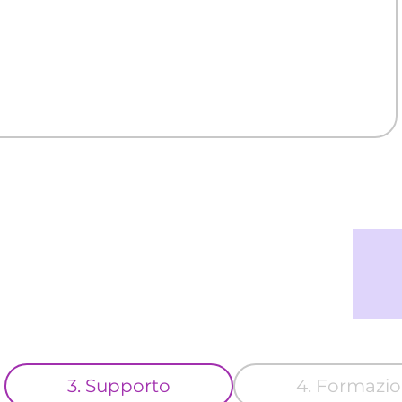
3. Supporto
4. Formazi