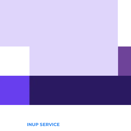
INUP SERVICE​