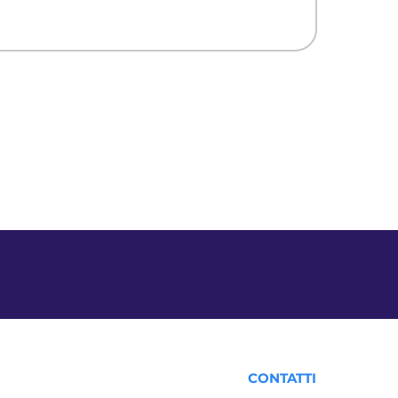
CONTATTI​