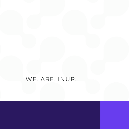
WE. ARE. INUP.