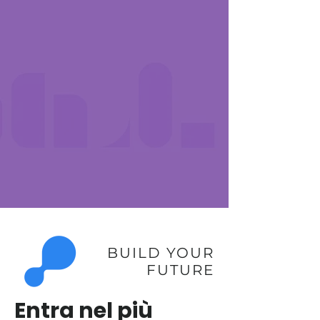
BUILD YOUR
FUTURE
Entra nel più