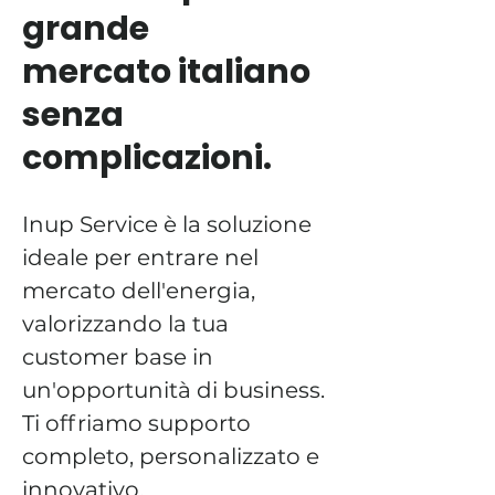
grande
mercato italiano
senza
complicazioni.
Inup Service è la soluzione 
ideale per entrare nel 
mercato dell'energia, 
valorizzando la tua 
customer base in 
un'opportunità di business.​ 
Ti offriamo supporto 
completo, personalizzato e 
innovativo.     
